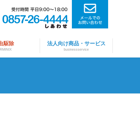
虫駆除
法人向け商品・サービス
RMINIX
businessservice