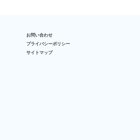
お問い合わせ
プライバシーポリシー
サイトマップ